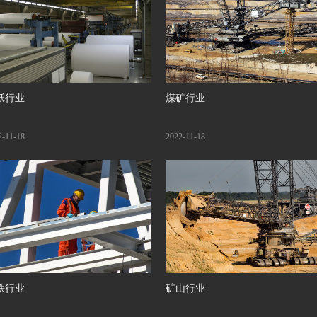
纸行业
煤矿行业
2-11-18
2022-11-18
铁行业
矿山行业