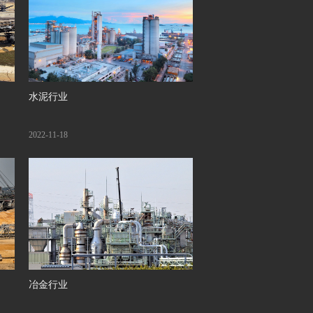
水泥行业
2022-11-18
冶金行业