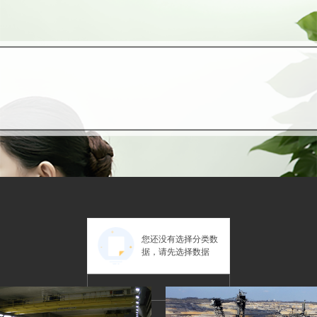
您还没有选择分类数
据，请先选择数据