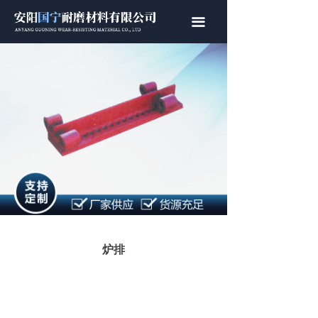
首页
끀
关于我们
产品中心
新闻中心
联系我们
炉排